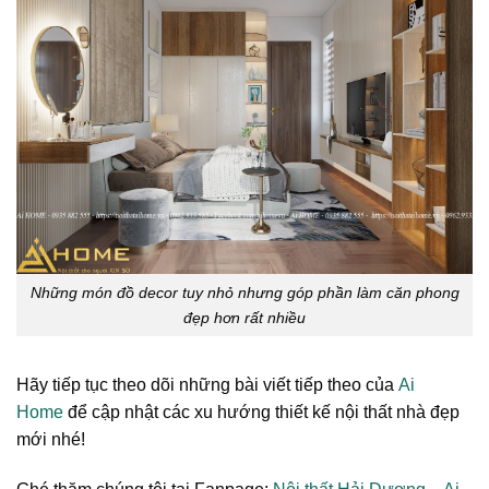
Những món đồ decor tuy nhỏ nhưng góp phần làm căn phong
đẹp hơn rất nhiều
Hãy tiếp tục theo dõi những bài viết tiếp theo của
Ai
Home
để cập nhật các xu hướng thiết kế nội thất nhà đẹp
mới nhé!