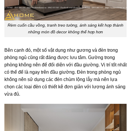
Rèm cuốn cầu vồng, tranh treo tường, ánh sáng kết hợp thành
những món đồ decor không thể hợp hơn
Bên cạnh đó, một số vật dụng như gương và đèn trong
phòng ngủ cũng rất đáng được lưu tâm. Gường trong
phòng không nên để đối diện với đầu giường. Vị trí tốt nhất
có thể để là ngay trên đầu giường. Đèn trong phòng ngủ
không nên sử dụng các đèn chùm lộng lẫy mà nên lựa
chọn các loại đèn có thiết kê đơn giản với lượng ánh sáng
vừa đủ.