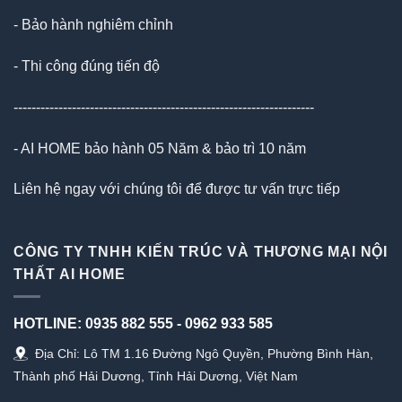
- Bảo hành nghiêm chỉnh
- Thi công đúng tiến độ
-------------------------------------------------------------------
- AI HOME bảo hành 05 Năm & bảo trì 10 năm
Liên hệ ngay với chúng tôi để được tư vấn trực tiếp
CÔNG TY TNHH KIẾN TRÚC VÀ THƯƠNG MẠI NỘI
THẤT AI HOME
HOTLINE:
0935 882 555
-
0962 933 585
Địa Chỉ: Lô TM 1.16 Đường Ngô Quyền, Phường Bình Hàn,
Thành phố Hải Dương, Tỉnh Hải Dương, Việt Nam