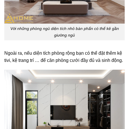
Với những phòng ngủ diện tích nhỏ bàn phấn có thể kê gần
giường ngủ
Ngoài ra, nếu diện tích phòng rộng bạn có thể đặt thêm kệ
tivi, kệ trang trí … để căn phòng cưới đầy đủ và sinh động.