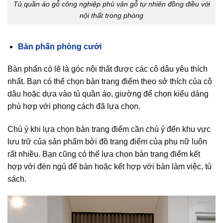
Tủ quần áo gỗ công nghiệp phủ vân gỗ tự nhiên đồng điều với
nội thất trong phòng
Bàn phấn phòng cưới
Bàn phấn có lẽ là góc nội thất được các cô dâu yêu thích
nhất. Bạn có thể chọn bàn trang điểm theo sở thích của cô
dâu hoặc dựa vào tủ quần áo, giường để chọn kiểu dáng
phù hợp với phong cách đã lựa chọn.
Chú ý khi lựa chọn bàn trang điểm cần chú ý đến khu vực
lưu trữ của sản phẩm bởi đồ trang điểm của phụ nữ luôn
rất nhiều. Bạn cũng có thể lựa chọn bàn trang điểm kết
hợp với đèn ngủ để bàn hoặc kết hợp với bàn làm việc, tủ
sách.