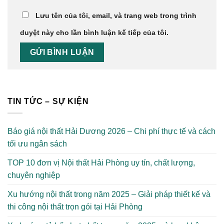
Lưu tên của tôi, email, và trang web trong trình
duyệt này cho lần bình luận kế tiếp của tôi.
TIN TỨC – SỰ KIỆN
Báo giá nội thất Hải Dương 2026 – Chi phí thực tế và cách
tối ưu ngân sách
TOP 10 đơn vị Nội thất Hải Phòng uy tín, chất lượng,
chuyên nghiệp
Xu hướng nội thất trong năm 2025 – Giải pháp thiết kế và
thi công nội thất trọn gói tại Hải Phòng