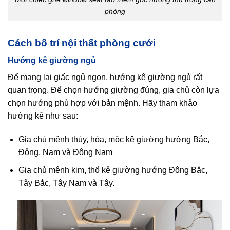
phòng
Cách bố trí nội thất phòng cưới
Hướng kê giường ngủ
Để mang lại giấc ngủ ngon, hướng kê giường ngủ rất
quan trọng. Để chọn hướng giường đúng, gia chủ còn lựa
chọn hướng phù hợp với bản mệnh. Hãy tham khảo
hướng kê như sau:
Gia chủ mệnh thủy, hỏa, mộc kê giường hướng Bắc,
Đông, Nam và Đông Nam
Gia chủ mệnh kim, thổ kê giường hướng Đông Bắc,
Tây Bắc, Tây Nam và Tây.