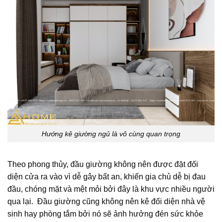
Hướng kê giường ngủ là vô cùng quan trọng
Theo phong thủy, đầu giường không nên được đặt đối
diện cửa ra vào vì dễ gây bất an, khiến gia chủ dễ bị đau
đầu, chóng mặt và mệt mỏi bởi đây là khu vực nhiều người
qua lại. Đầu giường cũng không nên kê đối diện nhà vệ
sinh hay phòng tắm bởi nó sẽ ảnh hưởng đén sức khỏe