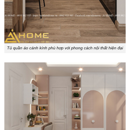
Tủ quần áo cánh kính phù hợp với phong cách nội thất hiện đại