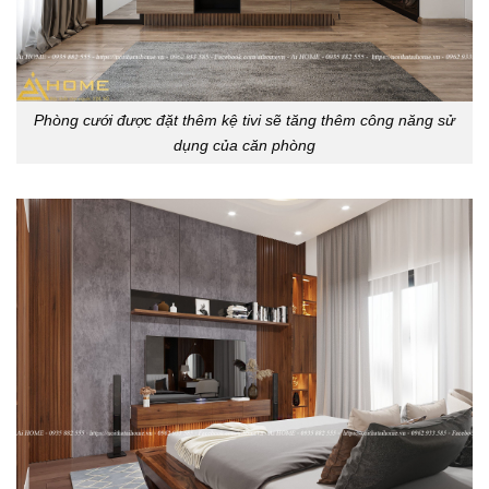
Phòng cưới được đặt thêm kệ tivi sẽ tăng thêm công năng sử
dụng của căn phòng