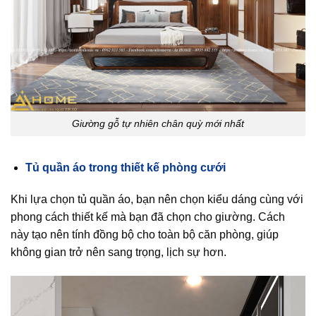
Giường gỗ tự nhiên chân quỳ mới nhất
Tủ quần áo trong thiết kế phòng cưới
Khi lựa chọn tủ quần áo, bạn nên chọn kiểu dáng cùng với
phong cách thiết kế mà bạn đã chọn cho giường. Cách
này tạo nên tính đồng bộ cho toàn bộ căn phòng, giúp
không gian trở nên sang trọng, lịch sự hơn.