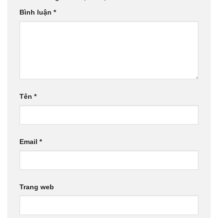
Bình luận
*
Tên
*
Email
*
Trang web