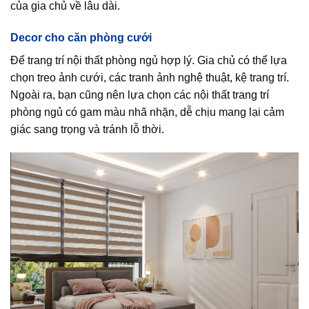
của gia chủ về lâu dài.
Decor cho căn phòng cưới
Để trang trí nội thất phòng ngủ hợp lý. Gia chủ có thể lựa
chọn treo ảnh cưới, các tranh ảnh nghệ thuật, kệ trang trí.
Ngoài ra, bạn cũng nên lựa chọn các nội thất trang trí
phòng ngủ có gam màu nhã nhặn, dễ chịu mang lại cảm
giác sang trọng và tránh lỗ thời.