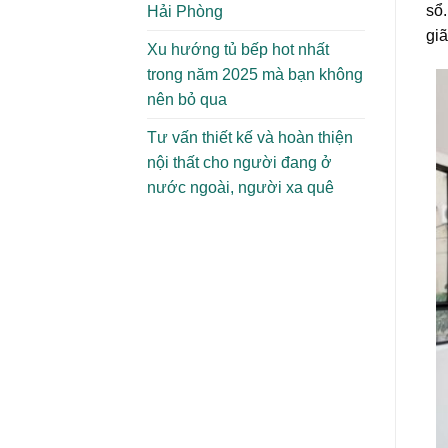
sổ.
Hải Phòng
giã
Xu hướng tủ bếp hot nhất
trong năm 2025 mà bạn không
nên bỏ qua
Tư vấn thiết kế và hoàn thiện
nội thất cho người đang ở
nước ngoài, người xa quê