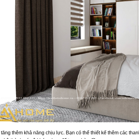
tăng thêm khả năng chịu lực. Bạn có thể thiết kế thêm các tha