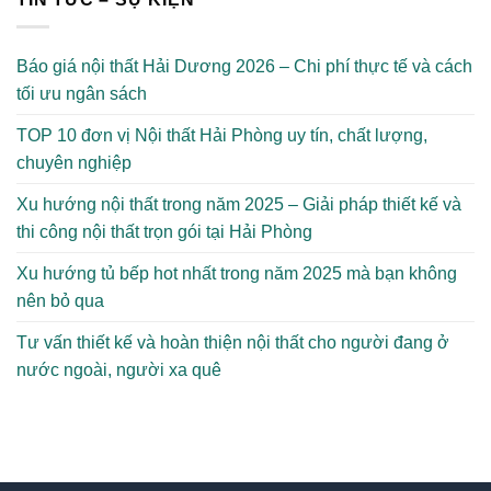
Báo giá nội thất Hải Dương 2026 – Chi phí thực tế và cách
tối ưu ngân sách
TOP 10 đơn vị Nội thất Hải Phòng uy tín, chất lượng,
chuyên nghiệp
Xu hướng nội thất trong năm 2025 – Giải pháp thiết kế và
thi công nội thất trọn gói tại Hải Phòng
Xu hướng tủ bếp hot nhất trong năm 2025 mà bạn không
nên bỏ qua
Tư vấn thiết kế và hoàn thiện nội thất cho người đang ở
nước ngoài, người xa quê