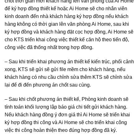
chốt thời gian mời khách hàng lên văn phòng của Ai Home
để ký hợp đồng thiết kế hoặc Ai Home sẽ cho nhân viên
kinh doanh đến nhà khách hàng ký hợp đồng nếu khách
hàng không có thời gian lên văn phòng Ai Home, sau khi
ký hợp đồng và khách hàng đặt cọc hợp đồng, Ai Home sẽ
cho KTS triển khai công việc thiết kế căn hộ theo tiến độ,
công việc đã thống nhất trong hợp đồng.
– Sau khi triển khai phương án thiết kế kiến trúc, phối cảnh
xong, KTS sẽ gửi sẽ gửi file mềm cho khách hàng, nếu
khách hàng có nhu cầu chỉnh sửa thêm KTS sẽ chỉnh sửa
lại để đi đến phương án chốt sau cùng.
– Sau khi chốt phương án thiết kế, Phòng kinh doanh sẽ
tính toán khối lượng lập báo giá chi tiết gửi khách hàng.
Nếu khách hàng đồng ý đơn giá thì Ai Home sẽ triển khai
ký hợp đồng thi công và Ai Home sẽ cho triển khai công
việc thi công hoàn thiện theo đúng hợp đồng đã ký.