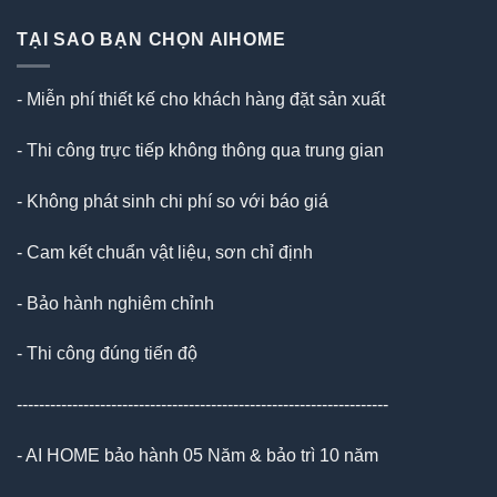
TẠI SAO BẠN CHỌN AIHOME
- Miễn phí thiết kế cho khách hàng đặt sản xuất
- Thi công trực tiếp không thông qua trung gian
- Không phát sinh chi phí so với báo giá
- Cam kết chuẩn vật liệu, sơn chỉ định
- Bảo hành nghiêm chỉnh
- Thi công đúng tiến độ
-------------------------------------------------------------------
- AI HOME bảo hành 05 Năm & bảo trì 10 năm