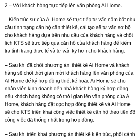
2 – Với khách hàng trực tiếp lên văn phòng Ai Home.
– Kiến trúc sư của Ai Home sẽ trực tiếp tư vấn nắm bắt nhu
cầu tình trạng căn hộ cần thiết kế, cải tạo sẽ tư vấn sơ bộ
cho khách hàng dựa trên nhu cầu của khách hàng và chốt
lịch KTS sẽ trực tiếp qua căn hộ của khách hàng để kiểm
tra tình trạng thực tế và tư vấn kỹ hơn cho khách hàng.
– Sau khi đã chốt phương án, thiết kế Ai Home và khách
hàng sẽ chốt thời gian mời khách hàng lên văn phòng của
AI Home để ký hợp đồng thiết kế hoặc Ai Home sẽ cho
nhân viên kinh doanh đến nhà khách hàng ký hợp đồng
nếu khách hàng không có thời gian lên văn phòng của Ai
Home, khách hàng đặt cọc hợp đồng thiết kế và Ai Home
sẽ cho KTS triển khai công việc thiết kế căn hộ theo tiến độ
công việc đã thống nhất trong hợp đồng.
– Sau khi triển khai phương án thiết kế kiến trúc, phối cảnh