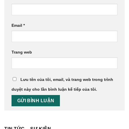
Email
*
Trang web
Lưu tên của tôi, email, và trang web trong trình
duyệt này cho lần bình luận kế tiếp của tôi.
TIN TỨC – SỰ KIỆN