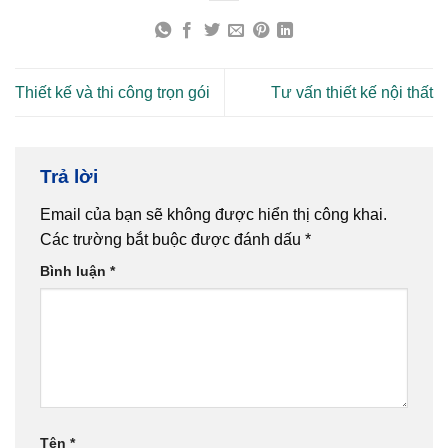
Thiết kế và thi công trọn gói
Tư vấn thiết kế nội thất
Trả lời
Email của bạn sẽ không được hiển thị công khai.
Các trường bắt buộc được đánh dấu
*
Bình luận
*
Tên
*