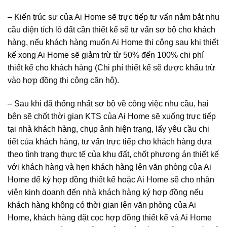
– Kiến trúc sư của Ai Home sẽ trực tiếp tư vấn nắm bắt nhu
cầu diện tích lô đất cần thiết kế sẽ tư vấn sơ bộ cho khách
hàng, nếu khách hàng muốn Ai Home thi công sau khi thiết
kế xong Ai Home sẽ giảm trừ từ 50% đến 100% chi phí
thiết kế cho khách hàng (Chi phí thiết kế sẽ được khấu trừ
vào hợp đồng thi công căn hộ).
– Sau khi đã thống nhất sơ bộ về công việc nhu cầu, hai
bên sẽ chốt thời gian KTS của Ai Home sẽ xuống trực tiếp
tại nhà khách hàng, chụp ảnh hiện trạng, lấy yêu cầu chi
tiết của khách hàng, tư vấn trực tiếp cho khách hàng dựa
theo tình trạng thực tế của khu đất, chốt phương án thiết kế
với khách hàng và hẹn khách hàng lên văn phòng của Ai
Home để ký hợp đồng thiết kế hoặc Ai Home sẽ cho nhân
viên kinh doanh đến nhà khách hàng ký hợp đồng nếu
khách hàng không có thời gian lên văn phòng của Ai
Home, khách hàng đặt cọc hợp đồng thiết kế và Ai Home