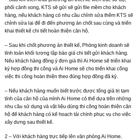
phối cảnh xong, KTS sẽ gửi sẽ gửi file mềm cho khách
hàng, nếu khách hàng có nhu cầu chỉnh sửa thêm KTS sẽ
chỉnh sửa lại để đi đến phương án chốt sau cùng và triển
khai thiết kế chi tiết hoàn thiện căn hộ.
– Sau khi chốt phương án thiết kế, Phòng kinh doanh sẽ
tính toán khối lượng lập báo giá chi tiết gửi khách hàng.
Nếu khách hàng đồng ý đơn giá thì Ai Home sẽ triển khai
ký hợp đồng thi công và Ai Home sẽ cho triển khai công
việc thi công hoàn thiện theo đúng hợp đồng đã ký.
– Nếu khách hàng muốn biết trước được tổng giá trị tạm
tính của căn hộ của mình Ai Home có thể dựa trên những
nhu cầu sử dụng và vật liệu dùng thi công hoàn thiện căn
hộ để khách hàng có kế hoạch tài chính phục vụ cho việc
xây dưng sau thiết kế.
2 – Với khách hàng trực tiếp lên văn phòng Ai Home.