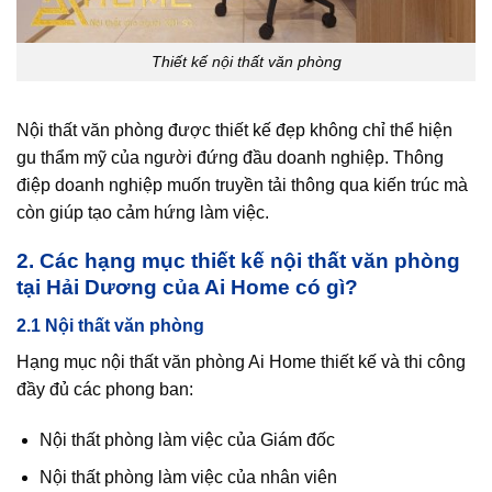
Thiết kế nội thất văn phòng
Nội thất văn phòng được thiết kế đẹp không chỉ thể hiện
gu thẩm mỹ của người đứng đầu doanh nghiệp. Thông
điệp doanh nghiệp muốn truyền tải thông qua kiến trúc mà
còn giúp tạo cảm hứng làm việc.
2. Các hạng mục thiết kế nội thất văn phòng
tại Hải Dương của Ai Home có gì?
2.1 Nội thất văn phòng
Hạng mục nội thất văn phòng Ai Home thiết kế và thi công
đầy đủ các phong ban:
Nội thất phòng làm việc của Giám đốc
Nội thất phòng làm việc của nhân viên