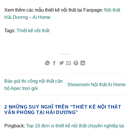
Xem thêm các mẫu thiết kế nội thất tại Fanpage:
Nội thất
Hải Dương – Ai Home
Tags:
Thiết kế nội thất
Báo giá thi công nội thất căn
Showroom Nội thất Ai Home
hộ Apec trọn gói
2 NHỮNG SUY NGHĨ TRÊN “
THIẾT KẾ NỘI THẤT
VĂN PHÒNG TẠI HẢI DƯƠNG
”
Pingback:
Top 10 đơn vị thiết kế nội thất chuyên nghiệp tại