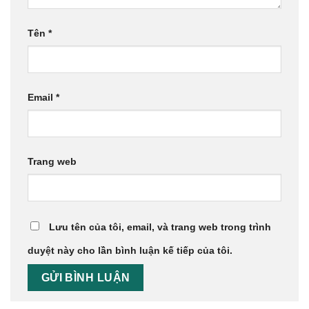
Tên
*
Email
*
Trang web
Lưu tên của tôi, email, và trang web trong trình
duyệt này cho lần bình luận kế tiếp của tôi.