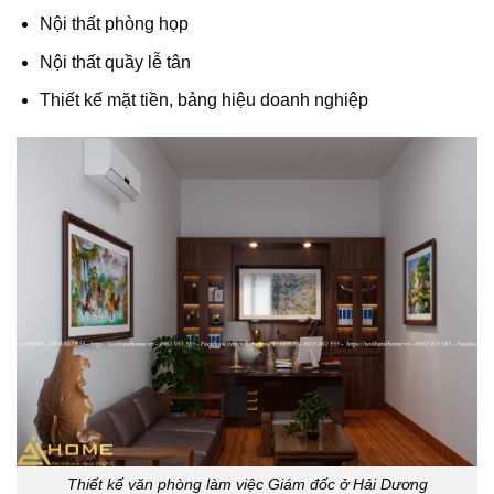
Nội thất phòng họp
Nội thất quầy lễ tân
Thiết kế mặt tiền, bảng hiệu doanh nghiệp
Thiết kế văn phòng làm việc Giám đốc ở Hải Dương