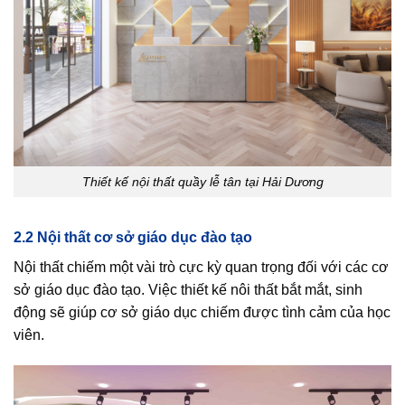
Thiết kế nội thất quầy lễ tân tại Hải Dương
2.2 Nội thất cơ sở giáo dục đào tạo
Nội thất chiếm một vài trò cực kỳ quan trọng đối với các cơ
sở giáo dục đào tạo. Việc thiết kế nôi thất bắt mắt, sinh
động sẽ giúp cơ sở giáo dục chiếm được tình cảm của học
viên.