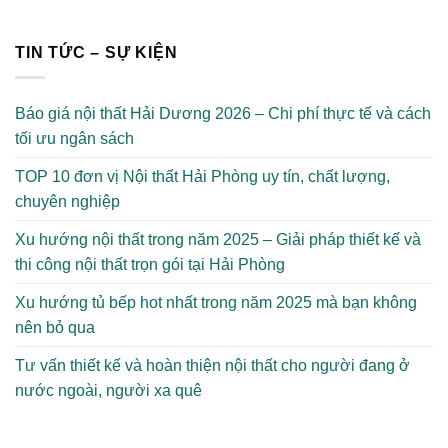
TIN TỨC – SỰ KIỆN
Báo giá nội thất Hải Dương 2026 – Chi phí thực tế và cách
tối ưu ngân sách
TOP 10 đơn vị Nội thất Hải Phòng uy tín, chất lượng,
chuyên nghiệp
Xu hướng nội thất trong năm 2025 – Giải pháp thiết kế và
thi công nội thất trọn gói tại Hải Phòng
Xu hướng tủ bếp hot nhất trong năm 2025 mà bạn không
nên bỏ qua
Tư vấn thiết kế và hoàn thiện nội thất cho người đang ở
nước ngoài, người xa quê