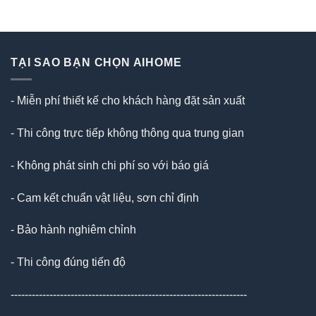
TẠI SAO BẠN CHỌN AIHOME
- Miễn phí thiết kế cho khách hàng đặt sản xuất
- Thi công trực tiếp không thông qua trung gian
- Không phát sinh chi phí so với báo giá
- Cam kết chuẩn vật liệu, sơn chỉ định
- Bảo hành nghiêm chỉnh
- Thi công đúng tiến độ
-------------------------------------------------------------------