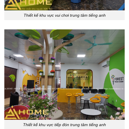
Thiết kế khu vực vui chơi trung tâm tiếng anh
Thiết kế khu vực tiếp đón trung tâm tiếng anh