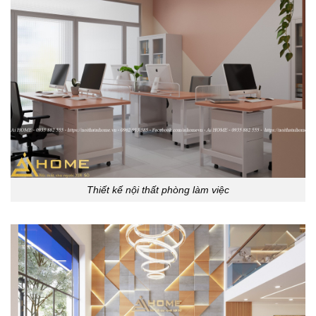
Thiết kế nội thất phòng làm việc