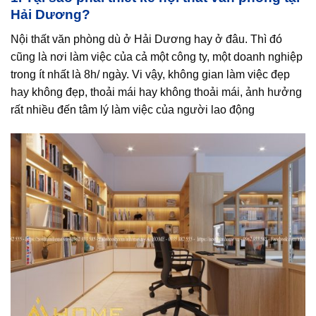
Hải Dương?
Nội thất văn phòng dù ở Hải Dương hay ở đâu. Thì đó
cũng là nơi làm việc của cả một công ty, một doanh nghiệp
trong ít nhất là 8h/ ngày. Vi vậy, không gian làm việc đẹp
hay không đẹp, thoải mái hay không thoải mái, ảnh hưởng
rất nhiều đến tâm lý làm việc của người lao động