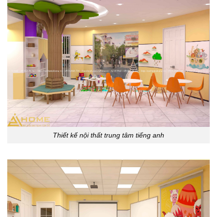
Thiết kế nội thất trung tâm tiếng anh