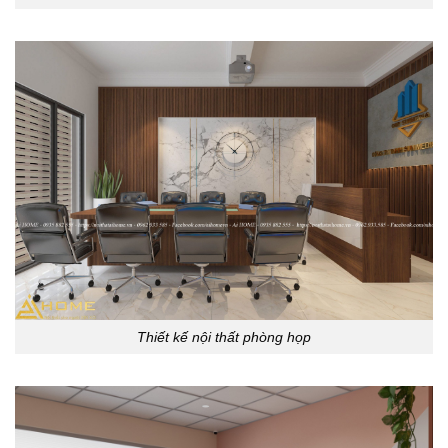
Thiết kế nội thất phòng họp