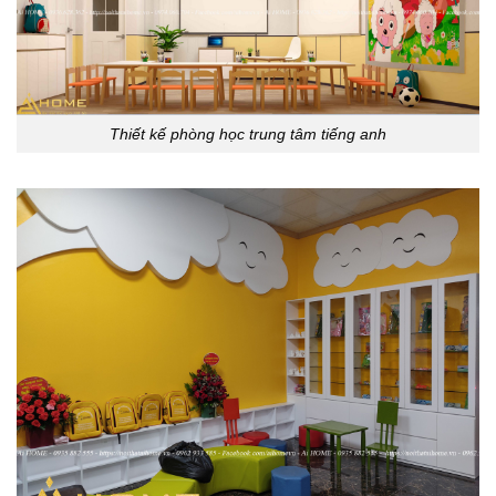
Thiết kế phòng học trung tâm tiếng anh