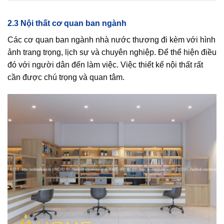
2.3 Nội thất cơ quan ban ngành
Các cơ quan ban ngành nhà nước thương đi kèm với hình
ảnh trang trọng, lịch sự và chuyên nghiệp. Để thể hiện điều
đó với người dân đến làm việc. Việc thiết kế nội thất rất
cần được chú trọng và quan tâm.