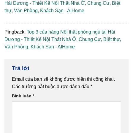
Hải Dương - Thiết Kế Nội Thất Nhà Ở, Chung Cư, Biệt
thự, Văn Phòng, Khách Sạn - AIHome
Pingback:
Top 3 của hàng Nội thất phòng ngủ tại Hải
Dương - Thiết Kế Nội Thất Nhà Ở, Chung Cư, Biệt thự,
Văn Phòng, Khách Sạn - AIHome
Trả lời
Email của bạn sẽ không được hiển thị công khai.
Các trường bắt buộc được đánh dấu
*
Bình luận
*