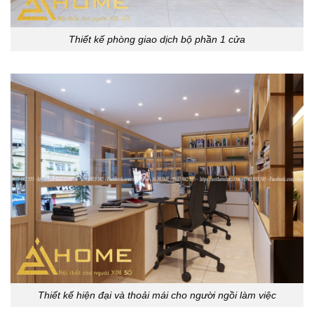
Thiết kế phòng giao dịch bộ phần 1 cửa
Thiết kế hiện đại và thoải mái cho người ngồi làm việc