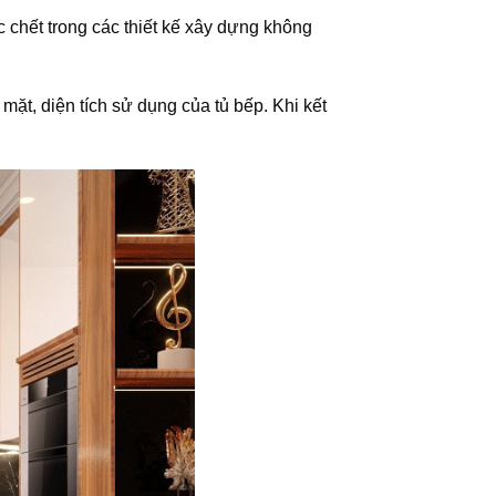
chết trong các thiết kế xây dựng không
 mặt, diện tích sử dụng của tủ bếp. Khi kết