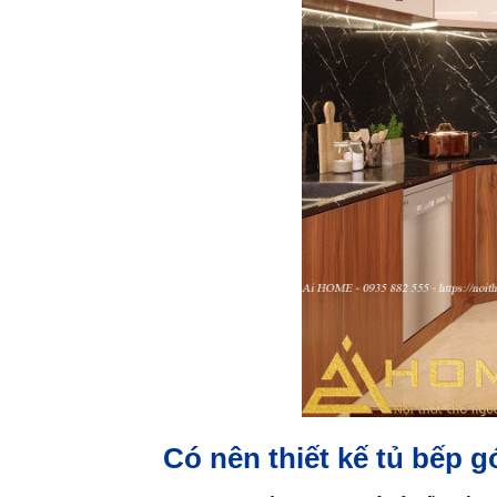
Có nên thiết kế tủ bếp 