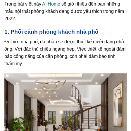
Trong bài viết này
Ai Home
sẽ giời thiệu đến bạn những
mẫu nội thất phòng khách đang được yêu thích trong năm
2022.
1. Phối cảnh phòng khách nhà phố
Đối với nhà phố, đa phần sẽ được thiết kế dưới dạng nhà
ống. Với đặc thù chiều ngang hẹp. Việc thiết kế ngoài đảm
bảo công năng của căn phòng, còn phải đảm bảo tính
thẩm mỹ.