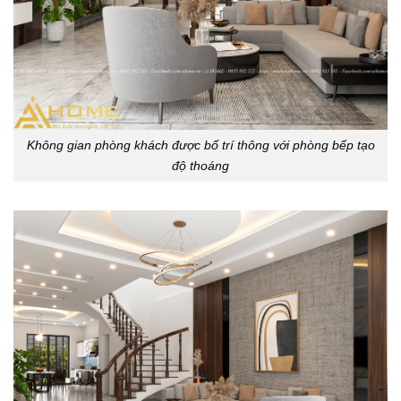
Không gian phòng khách được bố trí thông với phòng bếp tạo
độ thoáng