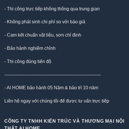
- Thi công trực tiếp không thông qua trung gian
- Không phát sinh chi phí so với báo giá
- Cam kết chuẩn vật liệu, sơn chỉ định
- Bảo hành nghiêm chỉnh
- Thi công đúng tiến độ
-------------------------------------------------------------------
- AI HOME bảo hành 05 Năm & bảo trì 10 năm
Liên hệ ngay với chúng tôi để được tư vấn trực tiếp
CÔNG TY TNHH KIẾN TRÚC VÀ THƯƠNG MẠI NỘI
THẤT AI HOME