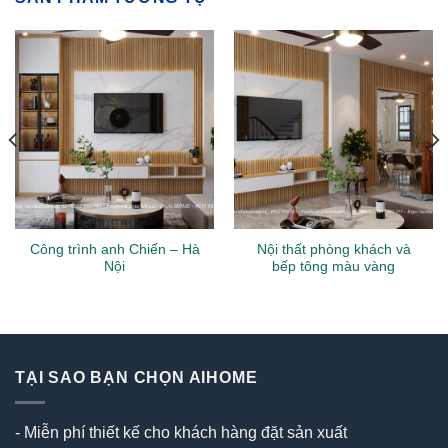
Công trình anh Chiến – Hà
Nội thất phòng khách và
Nội
bếp tông màu vàng
TẠI SAO BẠN CHỌN AIHOME
- Miễn phí thiết kế cho khách hàng đặt sản xuất