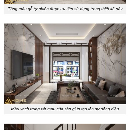
Tông màu gỗ tự nhiên được ưu tiên sử dụng trong thiết kế này
Màu vách trùng với màu của sàn giúp tạo lên sự đồng điệu