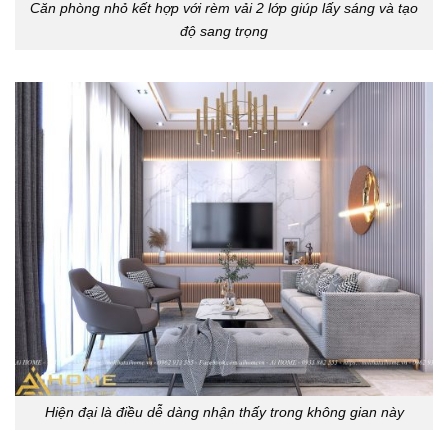
Căn phòng nhỏ kết hợp với rèm vải 2 lớp giúp lấy sáng và tạo
độ sang trọng
Hiện đại là điều dễ dàng nhận thấy trong không gian này