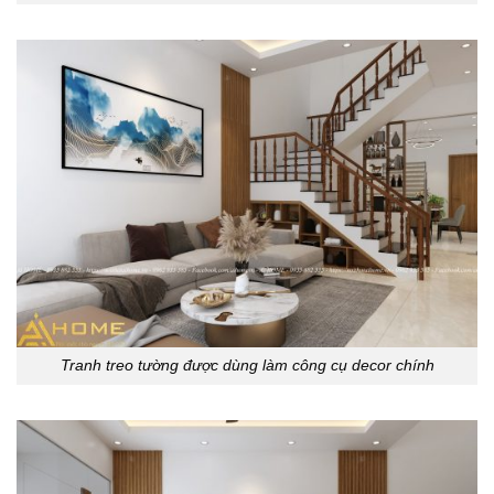
Tranh treo tường được dùng làm công cụ decor chính