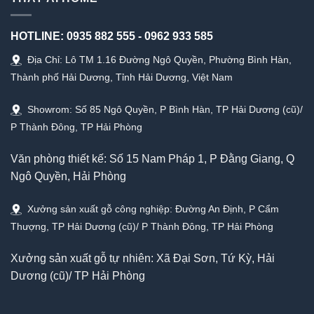
HOTLINE:
0935 882 555
-
0962 933 585
Địa Chỉ: Lô TM 1.16 Đường Ngô Quyền, Phường Bình Hàn,
Thành phố Hải Dương, Tỉnh Hải Dương, Việt Nam
Showrom: Số 85 Ngô Quyền, P Bình Hàn, TP Hải Dương (cũ)/
P Thành Đông, TP Hải Phòng
Văn phòng thiết kế: Số 15 Nam Pháp 1, P Đằng Giang, Q
Ngô Quyền, Hải Phòng
Xưởng sản xuất gỗ công nghiệp: Đường An Định, P Cẩm
Thượng, TP Hải Dương (cũ)/ P Thành Đông, TP Hải Phòng
Xưởng sản xuất gỗ tự nhiên: Xã Đại Sơn, Tứ Kỳ, Hải
Dương (cũ)/ TP Hải Phòng