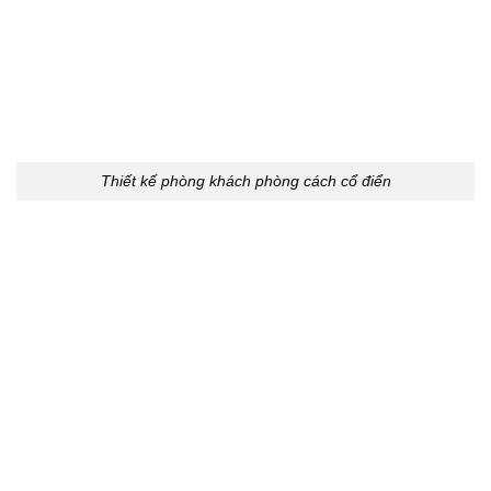
Thiết kế phòng khách phòng cách cổ điển