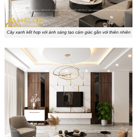
Cây xanh kết hợp với ánh sáng tạo cảm giác gần với thiên nhiên