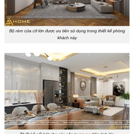
Bộ rèm cửa cỡ lớn được ưu tiên sử dụng trong thiết kế phòng
khách này
Thiết kế nổi bật cho các căn trung cư diện tích lớn