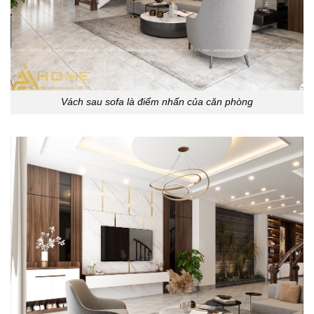
Vách sau sofa là điểm nhấn của căn phòng