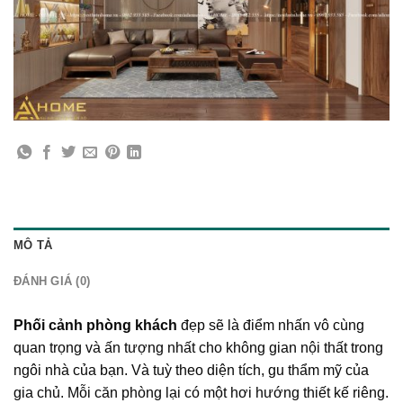
MÔ TẢ
ĐÁNH GIÁ (0)
Phối cảnh phòng khách
đẹp sẽ là điểm nhấn vô cùng
quan trọng và ấn tượng nhất cho không gian nội thất trong
ngôi nhà của bạn. Và tuỳ theo diện tích, gu thẩm mỹ của
gia chủ. Mỗi căn phòng lại có một hơi hướng thiết kế riêng.