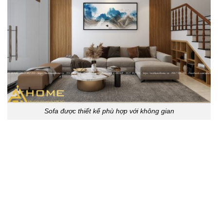
Sofa được thiết kế phù hợp với không gian