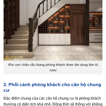
Khu vực chân cầu thang phòng khách được tận dụng làm tủ
rượu
2. Phối cảnh phòng khách cho căn hộ chung
cư
Đặc điểm chung của các căn hộ chung cư là phòng khách
thường có diện tích khá nhỏ. Đồng thời sẽ thông với không