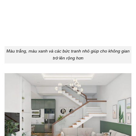
Màu trắng, màu xanh và các bức tranh nhỏ giúp cho không gian
trở lên rộng hơn