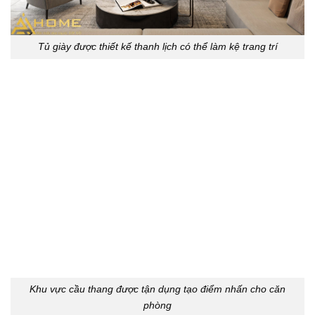
Tủ giày được thiết kế thanh lịch có thể làm kệ trang trí
Khu vực cầu thang được tận dụng tạo điểm nhấn cho căn
phòng