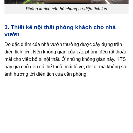
Phòng khách căn hộ chung cư diện tích lớn
3. Thiết kế nội thất phòng khách cho nhà
vườn
Do đặc điểm của nhà vườn thường được xây dựng trên
diện tích lớn. Nên không gian của các phòng đều rất thoải
mái cho việc bố trí nội thất. Ở những không gian này, KTS
hay gia chủ đều có thể thoải mái tô vẽ, decor mà không sợ
ảnh hưởng tới diện tích của căn phòng.