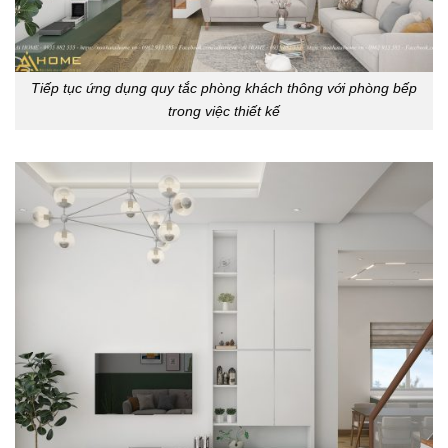
Tiếp tục ứng dụng quy tắc phòng khách thông với phòng bếp
trong việc thiết kế