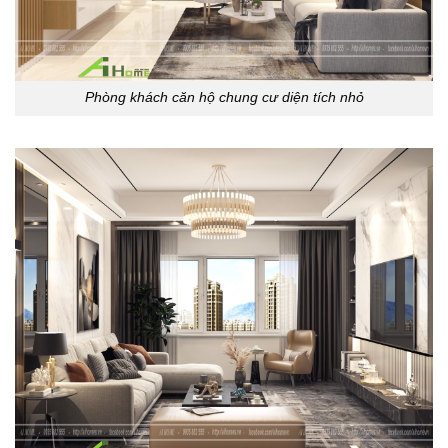
Phòng khách căn hộ chung cư diện tích nhỏ