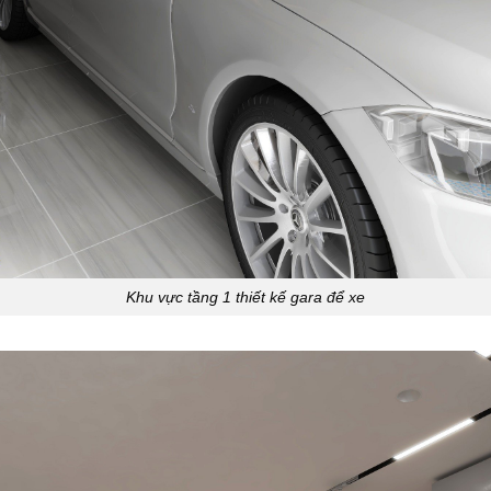
Khu vực tầng 1 thiết kế gara để xe