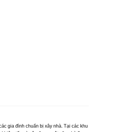
ác gia đình chuẩn bị xây nhà. Tại các khu