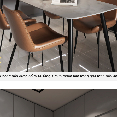
Phòng bếp được bố trí tại tầng 1 giúp thuận tiện trong quá trình nấu ă