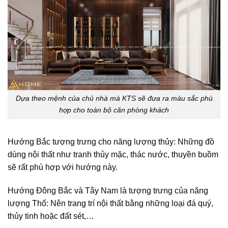
Dựa theo mệnh của chủ nhà mà KTS sẽ đưa ra màu sắc phù
hợp cho toàn bộ căn phòng khách
Hướng Bắc tượng trưng cho năng lượng thủy: Những đồ
dùng nội thất như tranh thủy mặc, thác nước, thuyền buồm
sẽ rất phù hợp với hướng này.
Hướng Đông Bắc và Tây Nam là tượng trưng của năng
lượng Thổ: Nên trang trí nội thất bằng những loại đá quý,
thủy tinh hoặc đất sét,…