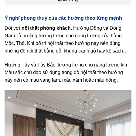
Ý nghĩ phong thuỷ của các hướng theo từng mệnh
Đối với
nội thất phòng khách
. Hướng Đông và Đông
Nam: là hướng tượng trưng cho năng lượng của hàng
Mộc, Thổ. Khi bố trí nội thất theo hướng này nên dùng
những đồ nội thất bằng gỗ, khung tranh gỗ hay kệ sách…
Hướng Tây và Tây Bắc: tượng trưng cho năng lượng kim.
Màu sắc chủ đạo sử dụng trong đồ nội thất theo hướng
này nên có màu vàng lam, màu xám hoặc màu hồng.