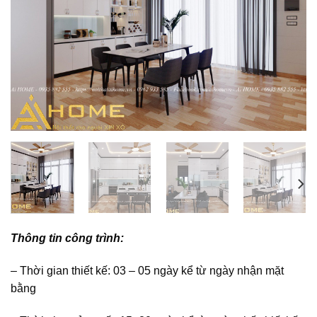
Thông tin công trình:
– Thời gian thiết kế: 03 – 05 ngày kể từ ngày nhận mặt
bằng