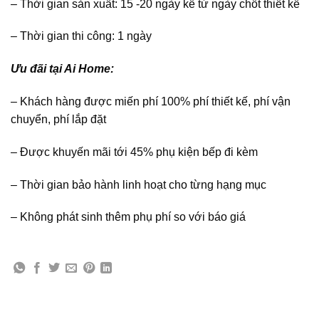
– Thời gian sản xuất: 15 -20 ngày kể từ ngày chốt thiết kế
– Thời gian thi công: 1 ngày
Ưu đãi tại Ai Home:
– Khách hàng được miến phí 100% phí thiết kế, phí vận
chuyển, phí lắp đặt
– Được khuyến mãi tới 45% phụ kiện bếp đi kèm
– Thời gian bảo hành linh hoạt cho từng hạng mục
– Không phát sinh thêm phụ phí so với báo giá