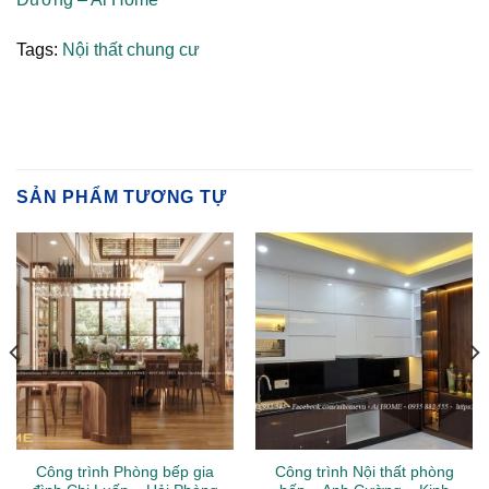
Tags:
Nội thất chung cư
SẢN PHẨM TƯƠNG TỰ
Công trình Phòng bếp gia
Công trình Nội thất phòng