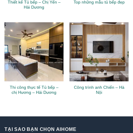
Thiết kế Tủ bếp – Chị Yến –
Top những mẫu tủ bếp đẹp
Hải Dương
Thi công thực tế Tủ bếp –
Công trình anh Chiến – Hà
chị Hương – Hải Dương
Nội
TẠI SAO BẠN CHỌN AIHOME