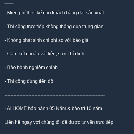
- Miễn phí thiết kế cho khách hàng đặt sản xuất
- Thi công trực tiếp không thông qua trung gian
- Không phát sinh chi phí so với báo giá
- Cam kết chuẩn vật liệu, sơn chỉ định
- Bảo hành nghiêm chỉnh
- Thi công đúng tiến độ
-------------------------------------------------------------------
- AI HOME bảo hành 05 Năm & bảo trì 10 năm
Liên hệ ngay với chúng tôi để được tư vấn trực tiếp