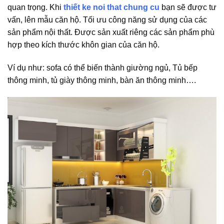
quan trọng. Khi
thiết ke noi that chung cu
bạn sẽ được tư
vấn, lên mẫu căn hộ. Tối ưu công năng sử dụng của các
sản phẩm nội thất. Được sản xuất riêng các sản phẩm phù
hợp theo kích thước khôn gian của căn hộ.
Ví dụ như: sofa có thể biến thành giường ngủ, Tủ bếp
thông minh, tủ giày thông minh, bàn ăn thông minh….