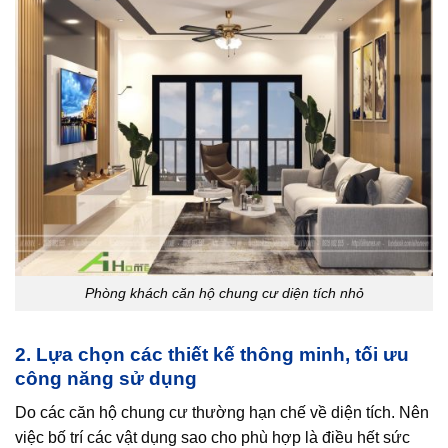
Phòng khách căn hộ chung cư diện tích nhỏ
2. Lựa chọn các thiết kế thông minh, tối ưu
công năng sử dụng
Do các căn hộ chung cư thường hạn chế về diện tích. Nên
việc bố trí các vật dụng sao cho phù hợp là điều hết sức