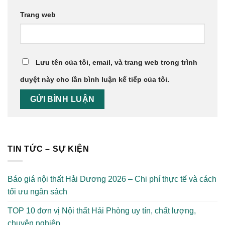
Trang web
Lưu tên của tôi, email, và trang web trong trình
duyệt này cho lần bình luận kế tiếp của tôi.
TIN TỨC – SỰ KIỆN
Báo giá nội thất Hải Dương 2026 – Chi phí thực tế và cách
tối ưu ngân sách
TOP 10 đơn vị Nội thất Hải Phòng uy tín, chất lượng,
chuyên nghiệp