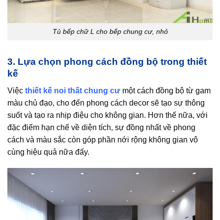
Tủ bếp chữ L cho bếp chung cư, nhỏ
3. Lựa chọn phong cách đồng bộ trong thiết
kế
Việc
thiết kế noi thất chung cư
một cách đồng bộ từ gam
màu chủ đạo, cho đến phong cách decor sẽ tạo sự thông
suốt và tạo ra nhịp điệu cho không gian. Hơn thế nữa, với
đặc điểm hạn chế về diện tích, sự đồng nhất về phong
cách và màu sắc còn góp phần nới rộng không gian vô
cùng hiệu quả nữa đấy.