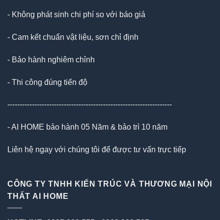
- Không phát sinh chi phí so với báo giá
- Cam kết chuẩn vật liệu, sơn chỉ định
- Bảo hành nghiêm chỉnh
- Thi công đúng tiến độ
-------------------------------------------------------------------
- AI HOME bảo hành 05 Năm & bảo trì 10 năm
Liên hệ ngay với chúng tôi để được tư vấn trực tiếp
CÔNG TY TNHH KIẾN TRÚC VÀ THƯƠNG MẠI NỘI
THẤT AI HOME