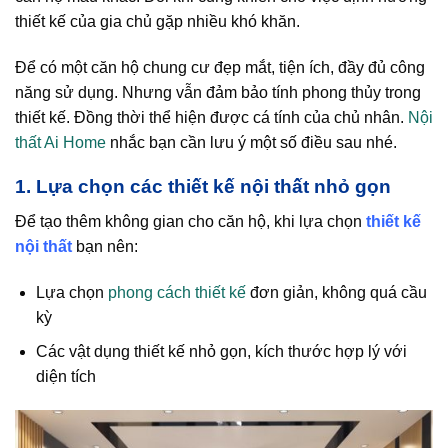
thiết kế của gia chủ gặp nhiều khó khăn.
Để có một căn hộ chung cư đẹp mắt, tiện ích, đầy đủ công
năng sử dụng. Nhưng vẫn đảm bảo tính phong thủy trong
thiết kế. Đồng thời thể hiện được cá tính của chủ nhân.
Nội
thất Ai Home
nhắc bạn cần lưu ý một số điều sau nhé.
1. Lựa chọn các thiết kế nội thất nhỏ gọn
Để tạo thêm không gian cho căn hộ, khi lựa chọn
thiết kế
nội thất
bạn nên:
Lựa chọn
phong cách thiết kế
đơn giản, không quá cầu
kỳ
Các vật dụng thiết kế nhỏ gọn, kích thước hợp lý với
diện tích