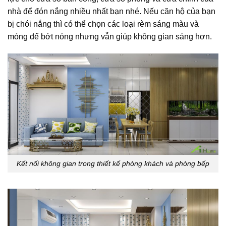
nhà để đón nắng nhiều nhất bạn nhé. Nếu căn hộ của bạn
bị chói nắng thì có thể chọn các loại rèm sáng màu và
mỏng để bớt nóng nhưng vẫn giúp không gian sáng hơn.
Kết nối không gian trong thiết kế phòng khách và phòng bếp