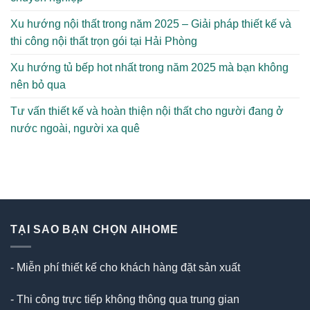
Xu hướng nội thất trong năm 2025 – Giải pháp thiết kế và
thi công nội thất trọn gói tại Hải Phòng
Xu hướng tủ bếp hot nhất trong năm 2025 mà bạn không
nên bỏ qua
Tư vấn thiết kế và hoàn thiện nội thất cho người đang ở
nước ngoài, người xa quê
TẠI SAO BẠN CHỌN AIHOME
- Miễn phí thiết kế cho khách hàng đặt sản xuất
- Thi công trực tiếp không thông qua trung gian