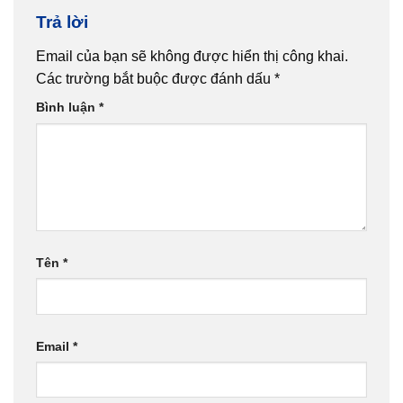
Trả lời
Email của bạn sẽ không được hiển thị công khai.
Các trường bắt buộc được đánh dấu
*
Bình luận
*
Tên
*
Email
*