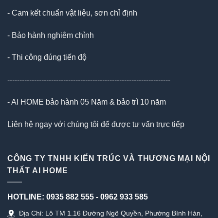
- Cam kết chuẩn vật liệu, sơn chỉ định
- Bảo hành nghiêm chỉnh
- Thi công đúng tiến độ
-------------------------------------------------------------------
- AI HOME bảo hành 05 Năm & bảo trì 10 năm
Liên hệ ngay với chúng tôi để được tư vấn trực tiếp
CÔNG TY TNHH KIẾN TRÚC VÀ THƯƠNG MẠI NỘI
THẤT AI HOME
HOTLINE:
0935 882 555
-
0962 933 585
Địa Chỉ: Lô TM 1.16 Đường Ngô Quyền, Phường Bình Hàn,