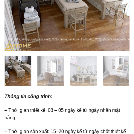
Thông tin công trình:
– Thời gian thiết kế: 03 – 05 ngày kể từ ngày nhận mặt
bằng
– Thời gian sản xuất: 15 -20 ngày kể từ ngày chốt thiết kế