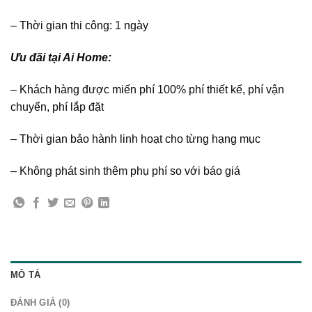
– Thời gian thi công: 1 ngày
Ưu đãi tại Ai Home:
– Khách hàng được miến phí 100% phí thiết kế, phí vận
chuyển, phí lắp đặt
– Thời gian bảo hành linh hoạt cho từng hạng mục
– Không phát sinh thêm phụ phí so với báo giá
MÔ TẢ
ĐÁNH GIÁ (0)