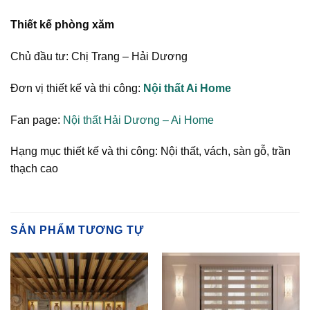
Thiết kế phòng xăm
Chủ đầu tư: Chị Trang – Hải Dương
Đơn vị thiết kế và thi công:
Nội thất Ai Home
Fan page:
Nội thất Hải Dương – Ai Home
Hạng mục thiết kế và thi công: Nội thất, vách, sàn gỗ, trần
thạch cao
SẢN PHẨM TƯƠNG TỰ