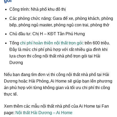
gói
Công trình: Nhà phố khu đô thị
Các phòng chức năng: Gara để xe, phòng khách, phòng
bếp, phòng ngủ master, phòng ngủ con trai, phòng thờ
Chủ đầu tư: Chị H – KĐT Tân Phú Hưng
Tổng
chi phí hoàn thiện nội thất trọn gói
: trên 600 triệu.
Đây là mức chi phí phù hợp với rất nhiều gia đình khi
lựa chọn thi công nội thất nhà phố trọn gói tại Hải
Dương
Nếu bạn đang tìm đơn vị thi công nội thất nhà phố tại Hải
Dương hoặc Hải Phòng, Ai Home sẽ giúp bạn lên phương
án phù hợp với từng không gian và tối ưu chi phí thi công
thực tế.
Xem thêm các mẫu nội thất nhà phố của Ai Home tại Fan
page:
Nội thất Hải Dương – Ai Home