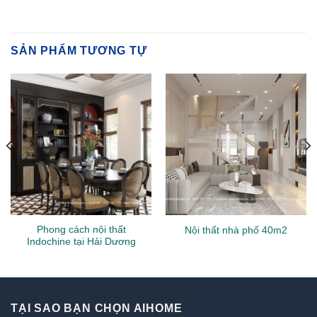
SẢN PHẨM TƯƠNG TỰ
Phong cách nội thất
Nội thất nhà phố 40m2
Indochine tại Hải Dương
TẠI SAO BẠN CHỌN AIHOME