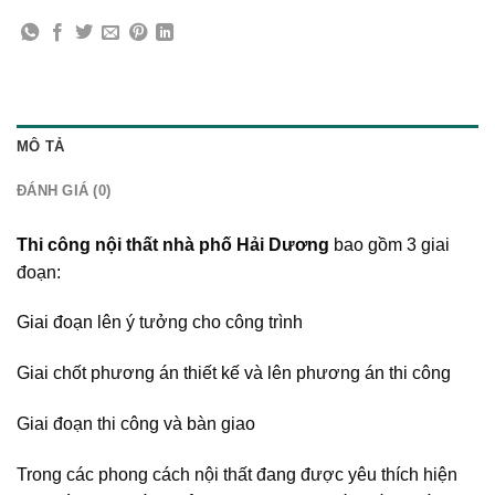
MÔ TẢ
ĐÁNH GIÁ (0)
Thi công nội thất nhà phố Hải Dương
bao gồm 3 giai
đoạn:
Giai đoạn lên ý tưởng cho công trình
Giai chốt phương án thiết kế và lên phương án thi công
Giai đoạn thi công và bàn giao
Trong các phong cách nội thất đang được yêu thích hiện