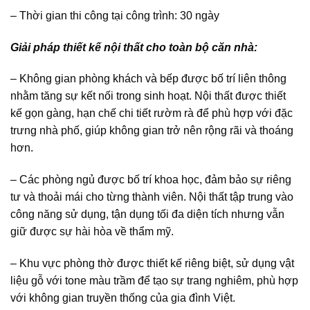
– Thời gian thi công tại công trình: 30 ngày
Giải pháp thiết kế nội thất cho toàn bộ căn nhà:
– Không gian phòng khách và bếp được bố trí liên thông
nhằm tăng sự kết nối trong sinh hoạt. Nội thất được thiết
kế gọn gàng, hạn chế chi tiết rườm rà để phù hợp với đặc
trưng nhà phố, giúp không gian trở nên rộng rãi và thoáng
hơn.
– Các phòng ngủ được bố trí khoa học, đảm bảo sự riêng
tư và thoải mái cho từng thành viên. Nội thất tập trung vào
công năng sử dụng, tận dụng tối đa diện tích nhưng vẫn
giữ được sự hài hòa về thẩm mỹ.
– Khu vực phòng thờ được thiết kế riêng biệt, sử dụng vật
liệu gỗ với tone màu trầm để tạo sự trang nghiêm, phù hợp
với không gian truyền thống của gia đình Việt.