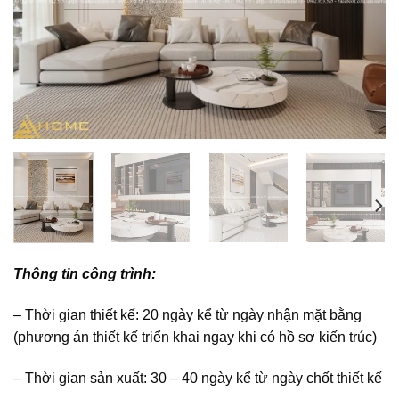
Thông tin công trình:
– Thời gian thiết kế: 20 ngày kể từ ngày nhận mặt bằng
(phương án thiết kế triển khai ngay khi có hồ sơ kiến trúc)
– Thời gian sản xuất: 30 – 40 ngày kể từ ngày chốt thiết kế