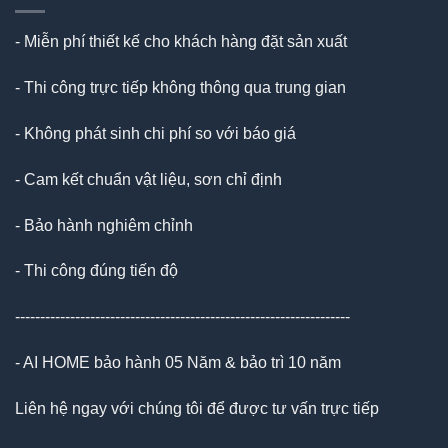
- Miễn phí thiết kế cho khách hàng đặt sản xuất
- Thi công trực tiếp không thông qua trung gian
- Không phát sinh chi phí so với báo giá
- Cam kết chuẩn vật liệu, sơn chỉ định
- Bảo hành nghiêm chỉnh
- Thi công đúng tiến độ
-------------------------------------------------------------------
- AI HOME bảo hành 05 Năm & bảo trì 10 năm
Liên hệ ngay với chúng tôi để được tư vấn trực tiếp