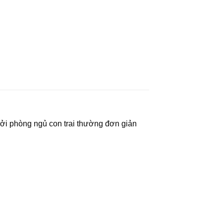
Bởi phòng ngủ con trai thường đơn giản