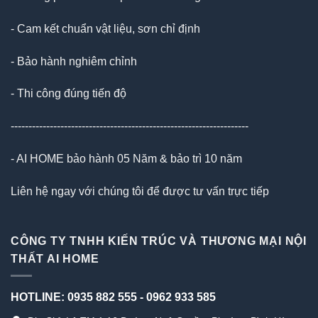
- Cam kết chuẩn vật liệu, sơn chỉ định
- Bảo hành nghiêm chỉnh
- Thi công đúng tiến độ
-------------------------------------------------------------------
- AI HOME bảo hành 05 Năm & bảo trì 10 năm
Liên hệ ngay với chúng tôi để được tư vấn trực tiếp
CÔNG TY TNHH KIẾN TRÚC VÀ THƯƠNG MẠI NỘI
THẤT AI HOME
HOTLINE:
0935 882 555
-
0962 933 585