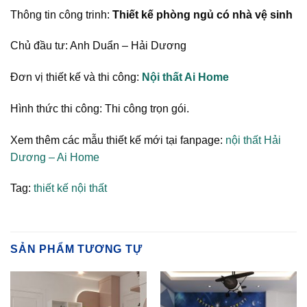
Thông tin công trinh:
Thiết kế phòng ngủ có nhà vệ sinh
Chủ đầu tư: Anh Duẩn – Hải Dương
Đơn vị thiết kế và thi công:
Nội thất Ai Home
Hình thức thi công: Thi công trọn gói.
Xem thêm các mẫu thiết kế mới tại fanpage:
nội thất Hải
Dương – Ai Home
Tag:
thiết kế nội thất
SẢN PHẨM TƯƠNG TỰ