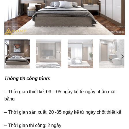
Thông tin công trình:
– Thời gian thiết kế: 03 – 05 ngày kể từ ngày nhận mặt
bằng
– Thời gian sản xuất: 20 -35 ngày kể từ ngày chốt thiết kế
– Thời gian thi công: 2 ngày