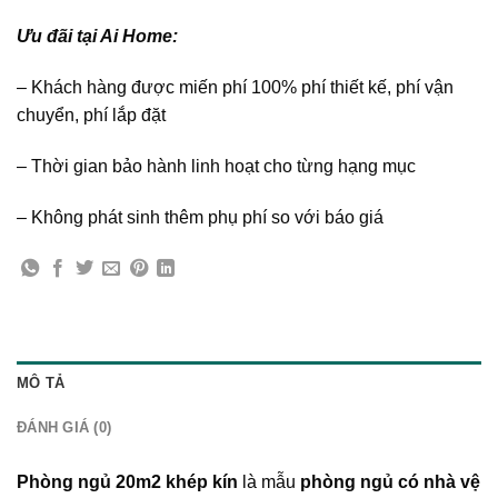
Ưu đãi tại Ai Home:
– Khách hàng được miến phí 100% phí thiết kế, phí vận
chuyển, phí lắp đặt
– Thời gian bảo hành linh hoạt cho từng hạng mục
– Không phát sinh thêm phụ phí so với báo giá
MÔ TẢ
ĐÁNH GIÁ (0)
Phòng ngủ 20m2 khép kín
là mẫu
phòng ngủ có nhà vệ