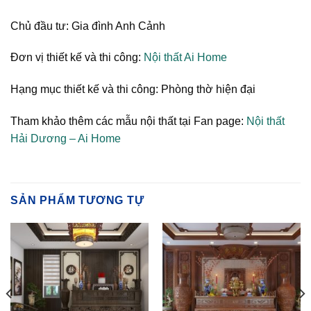
Chủ đầu tư: Gia đình Anh Cảnh
Đơn vị thiết kế và thi công:
Nội thất Ai Home
Hạng mục thiết kế và thi công: Phòng thờ hiện đại
Tham khảo thêm các mẫu nội thất tại Fan page:
Nội thất
Hải Dương – Ai Home
SẢN PHẨM TƯƠNG TỰ