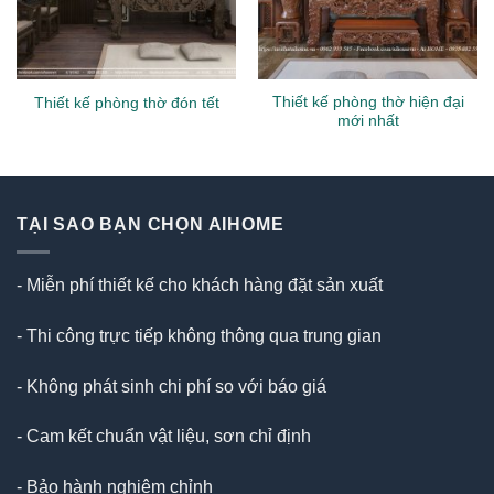
Thiết kế phòng thờ hiện đại
Thiết kế phòng thờ đón tết
mới nhất
TẠI SAO BẠN CHỌN AIHOME
- Miễn phí thiết kế cho khách hàng đặt sản xuất
- Thi công trực tiếp không thông qua trung gian
- Không phát sinh chi phí so với báo giá
- Cam kết chuẩn vật liệu, sơn chỉ định
- Bảo hành nghiêm chỉnh