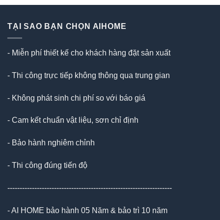
TẠI SAO BẠN CHỌN AIHOME
- Miễn phí thiết kế cho khách hàng đặt sản xuất
- Thi công trực tiếp không thông qua trung gian
- Không phát sinh chi phí so với báo giá
- Cam kết chuẩn vật liệu, sơn chỉ định
- Bảo hành nghiêm chỉnh
- Thi công đúng tiến độ
-------------------------------------------------------------------
- AI HOME bảo hành 05 Năm & bảo trì 10 năm