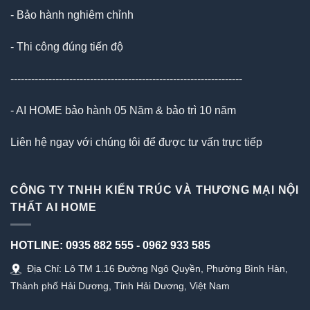
- Bảo hành nghiêm chỉnh
- Thi công đúng tiến độ
-------------------------------------------------------------------
- AI HOME bảo hành 05 Năm & bảo trì 10 năm
Liên hệ ngay với chúng tôi để được tư vấn trực tiếp
CÔNG TY TNHH KIẾN TRÚC VÀ THƯƠNG MẠI NỘI
THẤT AI HOME
HOTLINE:
0935 882 555
-
0962 933 585
Địa Chỉ: Lô TM 1.16 Đường Ngô Quyền, Phường Bình Hàn,
Thành phố Hải Dương, Tỉnh Hải Dương, Việt Nam