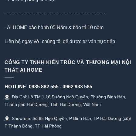
-------------------------------------------------------------------
- AI HOME bảo hành 05 Năm & bảo trì 10 năm
Liên hệ ngay với chúng tôi để được tư vấn trực tiếp
CÔNG TY TNHH KIẾN TRÚC VÀ THƯƠNG MẠI NỘI
THẤT AI HOME
HOTLINE:
0935 882 555
-
0962 933 585
Địa Chỉ: Lô TM 1.16 Đường Ngô Quyền, Phường Bình Hàn,
Thành phố Hải Dương, Tỉnh Hải Dương, Việt Nam
Showrom: Số 85 Ngô Quyền, P Bình Hàn, TP Hải Dương (cũ)/
P Thành Đông, TP Hải Phòng