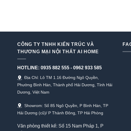
CÔNG TY TNHH KIẾN TRÚC VÀ
FA
THƯƠNG MẠI NỘI THẤT AI HOME
HOTLINE:
0935 882 555
-
0962 933 585
Địa Chỉ: Lô TM 1.16 Đường Ngô Quyền,
Phường Bình Hàn, Thành phố Hải Dương, Tỉnh Hải
Dương, Việt Nam
Showrom: Số 85 Ngô Quyền, P Bình Hàn, TP
Hải Dương (cũ)/ P Thành Đông, TP Hải Phòng
Văn phòng thiết kế: Số 15 Nam Pháp 1, P