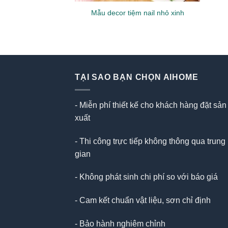
Mẫu decor tiệm nail nhỏ xinh
TẠI SAO BẠN CHỌN AIHOME
- Miễn phí thiết kế cho khách hàng đặt sản
xuất
- Thi công trực tiếp không thông qua trung
gian
- Không phát sinh chi phí so với báo giá
- Cam kết chuẩn vật liệu, sơn chỉ định
- Bảo hành nghiêm chỉnh